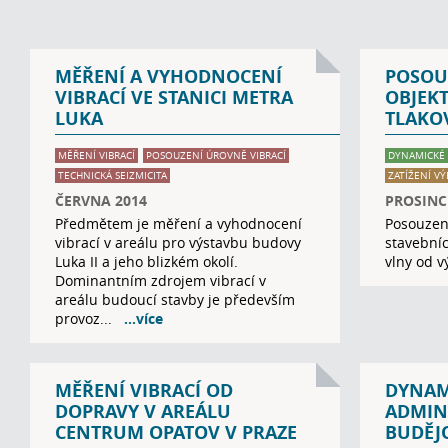
MĚŘENÍ A VYHODNOCENÍ
POSOU
VIBRACÍ VE STANICI METRA
OBJEK
LUKA
TLAKO
MĚŘENÍ VIBRACÍ
POSOUZENÍ ÚROVNĚ VIBRACÍ
DYNAMICKÉ
TECHNICKÁ SEIZMICITA
ZATÍŽENÍ V
ČERVNA 2014
PROSINC
Předmětem je měření a vyhodnocení
Posouzen
vibrací v areálu pro výstavbu budovy
stavebníc
Luka II a jeho blizkém okolí.
vlny od 
Dominantním zdrojem vibrací v
areálu budoucí stavby je především
provoz...
...více
MĚŘENÍ VIBRACÍ OD
DYNAM
DOPRAVY V AREÁLU
ADMIN
CENTRUM OPATOV V PRAZE
BUDĚJ