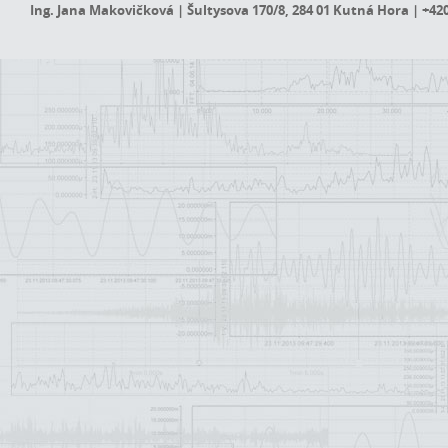
Ing. Jana Makovičková | Šultysova 170/8, 284 01 Kutná Hora | +420