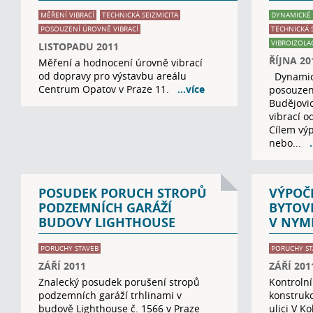
MĚŘENÍ VIBRACÍ
TECHNICKÁ SEIZMICITA
DYNAMICKÉ
POSOUZENÍ ÚROVNĚ VIBRACÍ
TECHNICKÁ S
VIBROIZOLA
LISTOPADU 2011
ŘÍJNA 20
Měření a hodnocení úrovně vibrací
od dopravy pro výstavbu areálu
Dynamick
Centrum Opatov v Praze 11.
...více
posouzen
Budějovic
vibrací o
Cílem výp
nebo...
POSUDEK PORUCH STROPŮ
VÝPOČ
PODZEMNÍCH GARÁŽÍ
BYTOV
BUDOVY LIGHTHOUSE
V NYM
PORUCHY STAVEB
PORUCHY ST
ZÁŘÍ 2011
ZÁŘÍ 201
Znalecký posudek porušení stropů
Kontroln
podzemních garáží trhlinami v
konstruk
budově Lighthouse č. 1566 v Praze
ulici V K